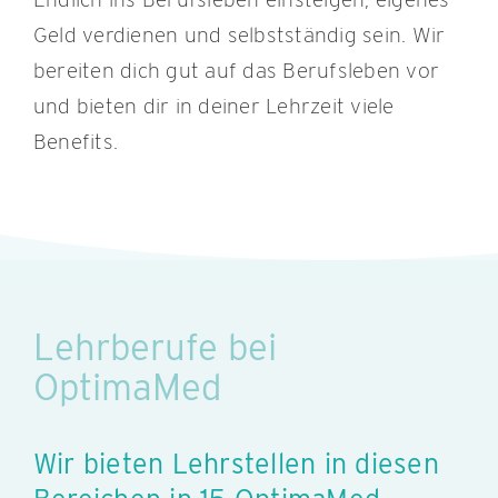
Geld verdienen und selbstständig sein. Wir
bereiten dich gut auf das Berufsleben vor
und bieten dir in deiner Lehrzeit viele
Benefits.
Lehrberufe bei
OptimaMed
Wir bieten Lehrstellen in diesen