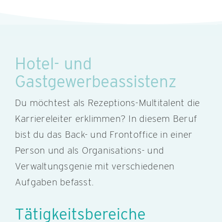
Hotel- und
Gastgewerbeassistenz
Du möchtest als Rezeptions-Multitalent die
Karriereleiter erklimmen? In diesem Beruf
bist du das Back- und Frontoffice in einer
Person und als Organisations- und
Verwaltungsgenie mit verschiedenen
Aufgaben befasst.
Tätigkeitsbereiche