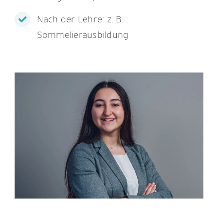
Nach der Lehre: z. B.
Sommelierausbildung