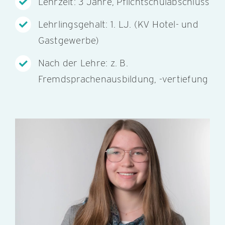
Lehrzeit: 3 Jahre, Pflichtschulabschluss
Lehrlingsgehalt: 1. LJ. (KV Hotel- und
Gastgewerbe)
Nach der Lehre: z. B.
Fremdsprachenausbildung, -vertiefung