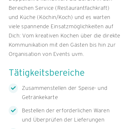
Bereichen Service (Restaurantfachkraft)
und Küche (Köchin/Koch) und es warten
viele spannende Einsatzmöglichkeiten auf
Dich: Vom kreativen Kochen über die direkte
Kommunikation mit den Gästen bis hin zur
Organisation von Events uvm.
Tätigkeitsbereiche
Zusammenstellen der Speise- und
Getränkekarte
Bestellen der erforderlichen Waren
und Überprüfen der Lieferungen