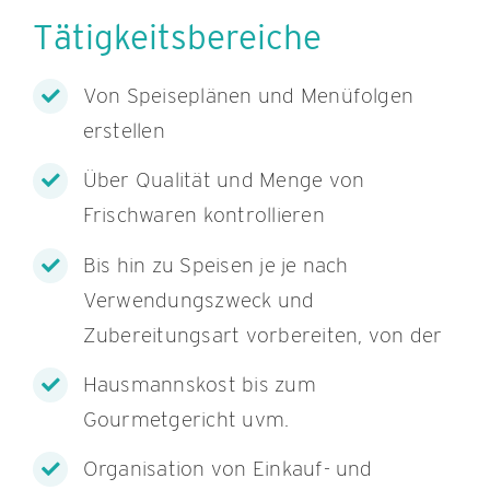
Tätigkeitsbereiche
Von Speiseplänen und Menüfolgen
erstellen
Über Qualität und Menge von
Frischwaren kontrollieren
Bis hin zu Speisen je je nach
Verwendungszweck und
Zubereitungsart vorbereiten, von der
Hausmannskost bis zum
Gourmetgericht uvm.
Organisation von Einkauf- und