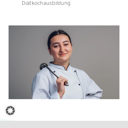
Diätkochausbildung