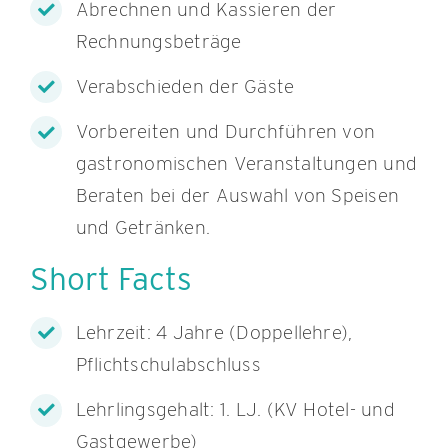
Abrechnen und Kassieren der
Rechnungsbeträge
Verabschieden der Gäste
Vorbereiten und Durchführen von
gastronomischen Veranstaltungen und
Beraten bei der Auswahl von Speisen
und Getränken.
Short Facts
Lehrzeit: 4 Jahre (Doppellehre),
Pflichtschulabschluss
Lehrlingsgehalt: 1. LJ. (KV Hotel- und
Gastgewerbe)