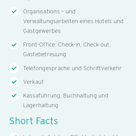
Organisations – und
Verwaltungsarbeiten eines Hotels und
Gastgewerbes
Front-Office: Check-in, Check-out,
Gästebetreuung
Telefongespräche und Schriftverkehr
Verkauf
Kassaführung, Buchhaltung und
Lagerhaltung
Short Facts