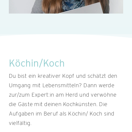
Köchin/Koch
Du bist ein kreativer Kopf und schätzt den
Umgang mit Lebensmitteln? Dann werde
zur/zum Expert:in am Herd und verwöhne
die Gäste mit deinen Kochkünsten. Die
Aufgaben im Beruf als Köchin/ Koch sind
vielfältig.