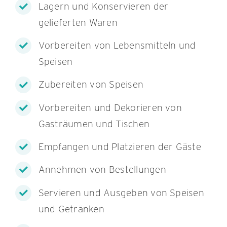
Lagern und Konservieren der
gelieferten Waren
Vorbereiten von Lebensmitteln und
Speisen
Zubereiten von Speisen
Vorbereiten und Dekorieren von
Gasträumen und Tischen
Empfangen und Platzieren der Gäste
Annehmen von Bestellungen
Servieren und Ausgeben von Speisen
und Getränken