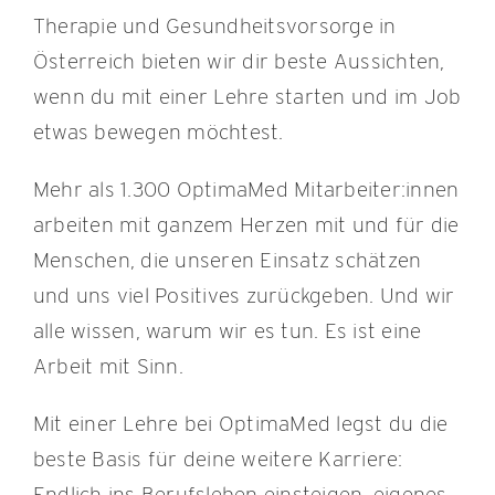
Therapie und Gesundheitsvorsorge in
Österreich bieten wir dir beste Aussichten,
wenn du mit einer Lehre starten und im Job
etwas bewegen möchtest.
Mehr als 1.300 OptimaMed Mitarbeiter:innen
arbeiten mit ganzem Herzen mit und für die
Menschen, die unseren Einsatz schätzen
und uns viel Positives zurückgeben. Und wir
alle wissen, warum wir es tun. Es ist eine
Arbeit mit Sinn.
Mit einer Lehre bei OptimaMed legst du die
beste Basis für deine weitere Karriere:
Endlich ins Berufsleben einsteigen, eigenes