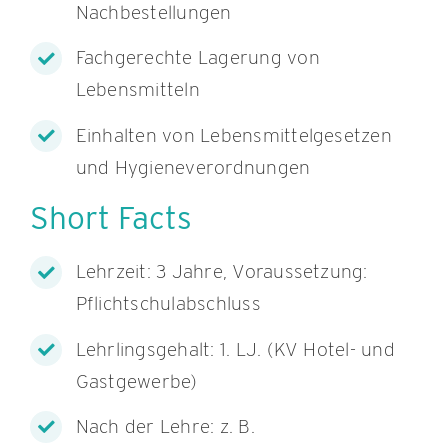
Nachbestellungen
Fachgerechte Lagerung von
Lebensmitteln
Einhalten von Lebensmittelgesetzen
und Hygieneverordnungen
Short Facts
Lehrzeit: 3 Jahre, Voraussetzung:
Pflichtschulabschluss
Lehrlingsgehalt: 1. LJ. (KV Hotel- und
Gastgewerbe)
Nach der Lehre: z. B.